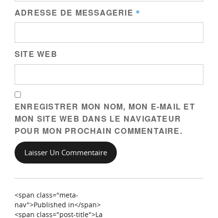
ADRESSE DE MESSAGERIE
*
SITE WEB
ENREGISTRER MON NOM, MON E-MAIL ET
MON SITE WEB DANS LE NAVIGATEUR
POUR MON PROCHAIN COMMENTAIRE.
<span class="meta-
nav">Published in</span>
<span class="post-title">La