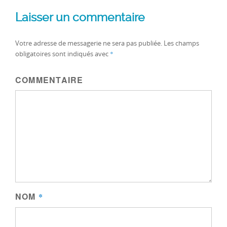
Laisser un commentaire
Votre adresse de messagerie ne sera pas publiée.
Les champs
obligatoires sont indiqués avec
*
COMMENTAIRE
NOM
*