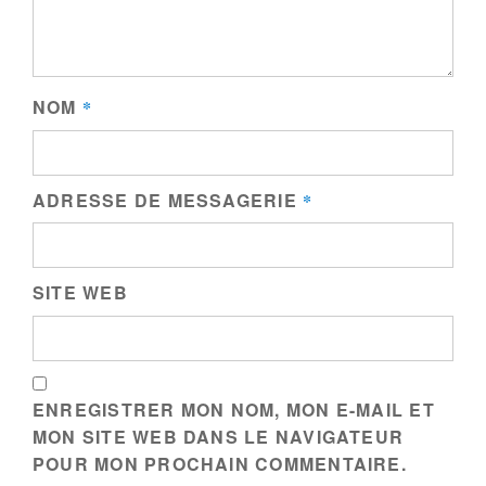
NOM
*
ADRESSE DE MESSAGERIE
*
SITE WEB
ENREGISTRER MON NOM, MON E-MAIL ET
MON SITE WEB DANS LE NAVIGATEUR
POUR MON PROCHAIN COMMENTAIRE.