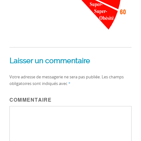
Posted on
1 avril 2017
Full size
487 × 380
Laisser un commentaire
Votre adresse de messagerie ne sera pas publiée.
Les champs
obligatoires sont indiqués avec
*
COMMENTAIRE