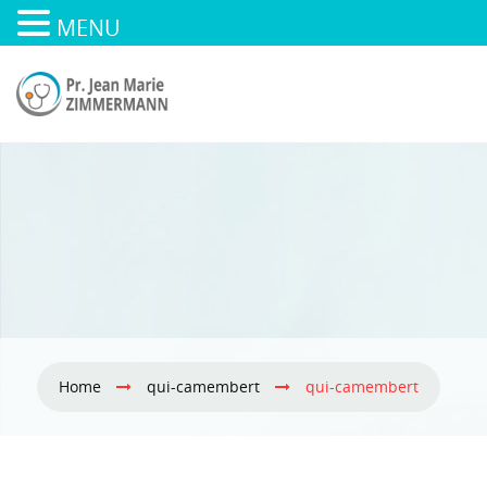
MENU
Home
qui-camembert
qui-camembert