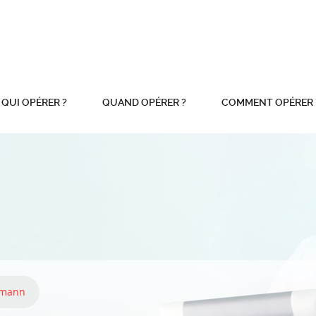
QUI OPÉRER ?
QUAND OPÉRER ?
COMMENT OPÉRER
rmann