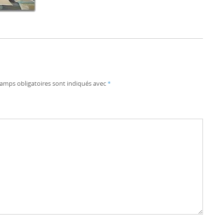
amps obligatoires sont indiqués avec
*