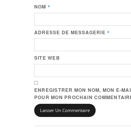
NOM
*
ADRESSE DE MESSAGERIE
*
SITE WEB
ENREGISTRER MON NOM, MON E-MAI
POUR MON PROCHAIN COMMENTAIR