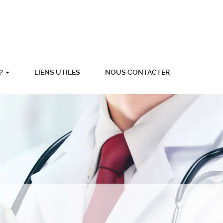
 ?
LIENS UTILES
NOUS CONTACTER