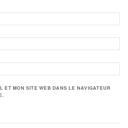
L ET MON SITE WEB DANS LE NAVIGATEUR
E.