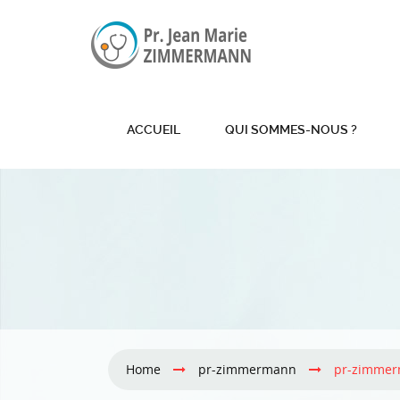
ACCUEIL
QUI SOMMES-NOUS ?
Home
pr-zimmermann
pr-zimme